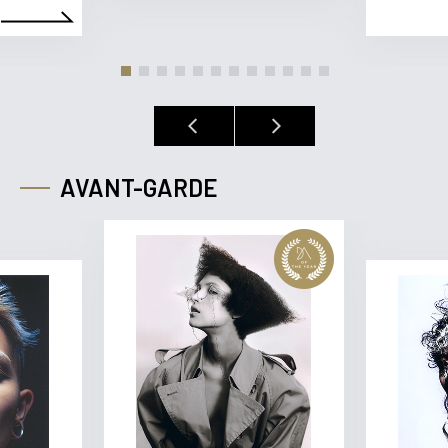
AVANT-GARDE