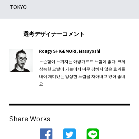
TOKYO
選考デザイナーコメント
Rougy SHIGEMORI, Masayoshi
느슨함이 느껴지는 아방가르드 느낌이 좋다. 크게
상승한 모발이 가늘어서 너무 강하지 않은 효과를
내어 재미있는 엉성한 느낌을 자아내고 있어 좋네
요.
Share Works