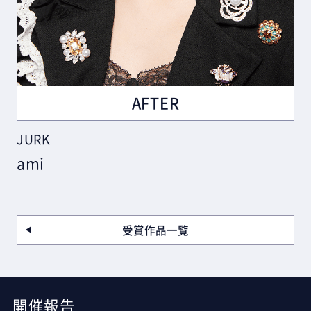
AFTER
JURK
ami
受賞作品一覧
開催報告