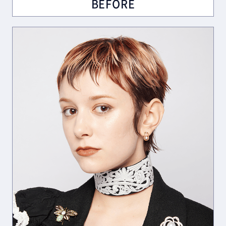
BEFORE