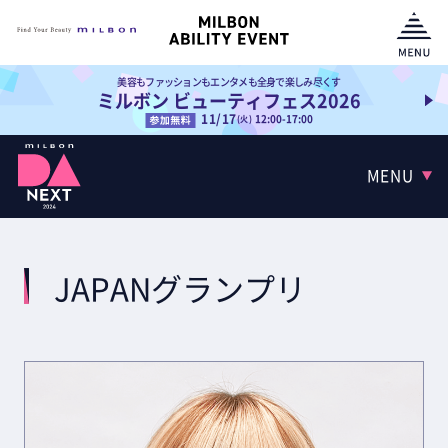
美容もファッションもエンタメも全身で楽しみ尽くす
ミルボン ビューティフェス2026
11/17
12:00-17:00
(火)
MENU
JAPANグランプリ