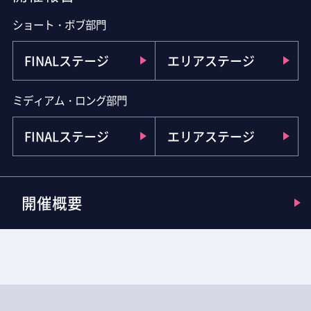
ショート・ボブ部門
FINALステージ
エリアステージ
ミディアム・ロング部門
FINALステージ
エリアステージ
開催概要