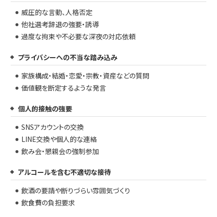
威圧的な言動、人格否定
他社選考辞退の強要・誘導
過度な拘束や不必要な深夜の対応依頼
プライバシーへの不当な踏み込み
家族構成・結婚・恋愛・宗教・資産などの質問
価値観を断定するような発言
個人的接触の強要
SNSアカウントの交換
LINE交換や個人的な連絡
飲み会・懇親会の強制参加
アルコールを含む不適切な接待
飲酒の要請や断りづらい雰囲気づくり
飲食費の負担要求