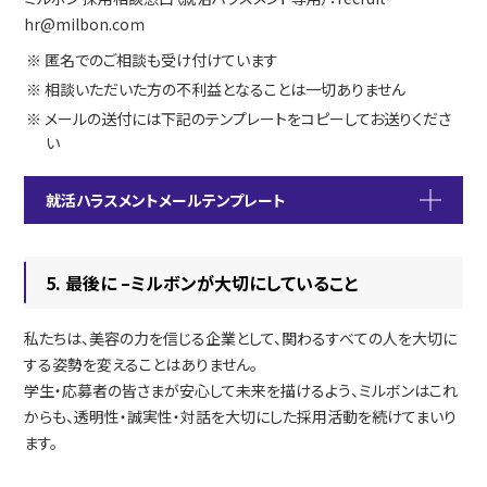
hr@milbon.coｍ
※ 匿名でのご相談も受け付けています
※ 相談いただいた方の不利益となることは一切ありません
※ メールの送付には下記のテンプレートをコピーしてお送りくださ
い
就活ハラスメントメールテンプレート
5. 最後に –ミルボンが大切にしていること
私たちは、美容の力を信じる企業として、関わるすべての人を大切に
する姿勢を変えることはありません。
学生・応募者の皆さまが安心して未来を描けるよう、ミルボンはこれ
からも、透明性・誠実性・対話を大切にした採用活動を続けてまいり
ます。