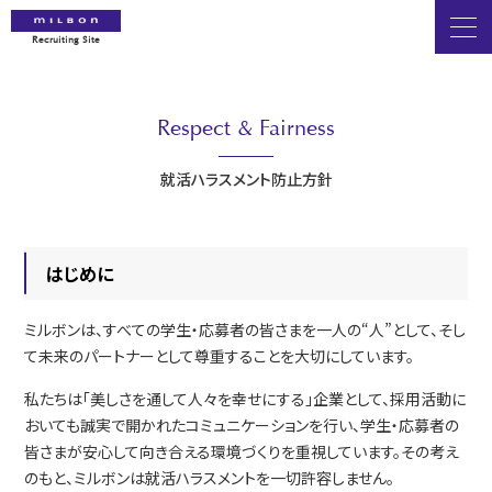
Recruiting Site
Respect & Fairness
就活ハラスメント防止方針
はじめに
ミルボンは、すべての学生・応募者の皆さまを一人の“人”として、そし
て未来のパートナーとして尊重することを大切にしています。
私たちは「美しさを通して人々を幸せにする」企業として、採用活動に
おいても誠実で開かれたコミュニケーションを行い、学生・応募者の
皆さまが安心して向き合える環境づくりを重視しています。その考え
のもと、ミルボンは就活ハラスメントを一切許容しません。