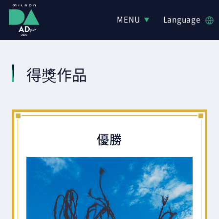
MENU
Language
得獎作品
優勝