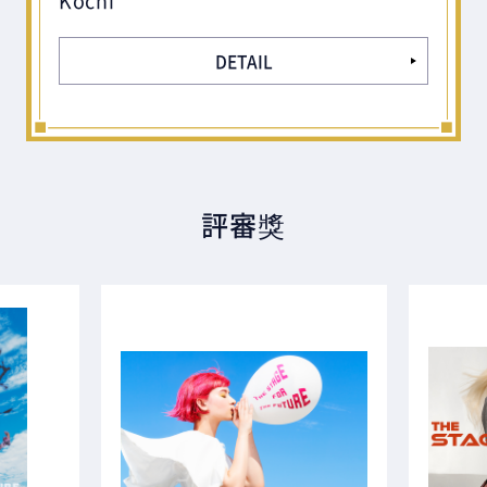
Kochi
DETAIL
評審獎