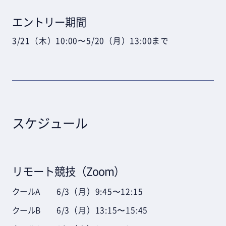
エントリー期間
3/21（木）10:00〜5/20（月）13:00まで
スケジュール
リモート競技（Zoom）
クールA
6/3（月）9:45〜12:15
クールB
6/3（月）13:15〜15:45