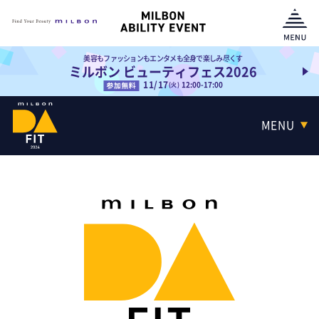
美容もファッションもエンタメも全身で楽しみ尽くす
ミルボン ビューティフェス2026
11/17
12:00-17:00
(火)
MENU