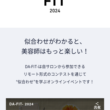
似合わせがわかると、
美容師はもっと楽しい！
DA-FIT-は自サロンから参加できる
リモート形式のコンテストを通じて
“似合わせ”を学ぶオンラインイベントです！
DA-FIT- 2024
共有