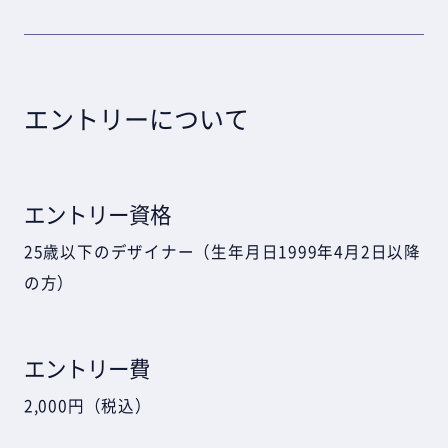
エントリーについて
エントリー資格
25歳以下のデザイナー（生年月日1999年4月2日以降
の方）
エントリー費
2,000円（税込）