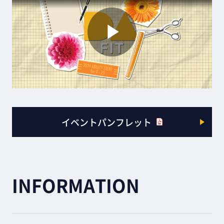
Play
Video
イベントパンフレット
INFORMATION