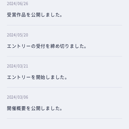
2024/06/26
受賞作品を公開しました。
2024/05/20
エントリーの受付を締め切りました。
2024/03/21
エントリーを開始しました。
2024/03/06
開催概要を公開しました。