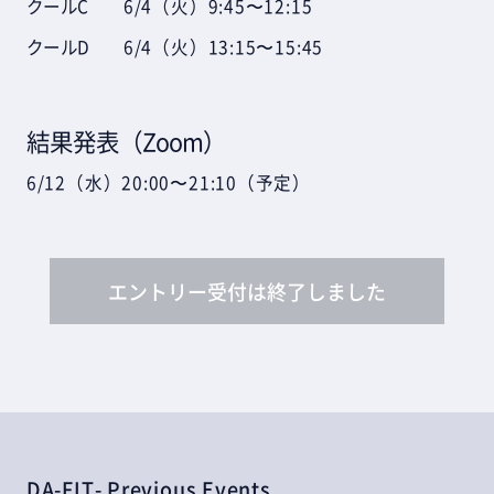
クールC
6/4（火）9:45〜12:15
クールD
6/4（火）13:15〜15:45
結果発表（Zoom）
6/12（水）20:00〜21:10（予定）
エントリー受付は終了しました
DA-FIT- Previous Events