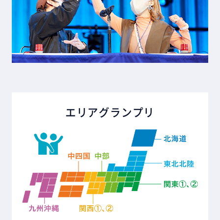
エリアグランプリ