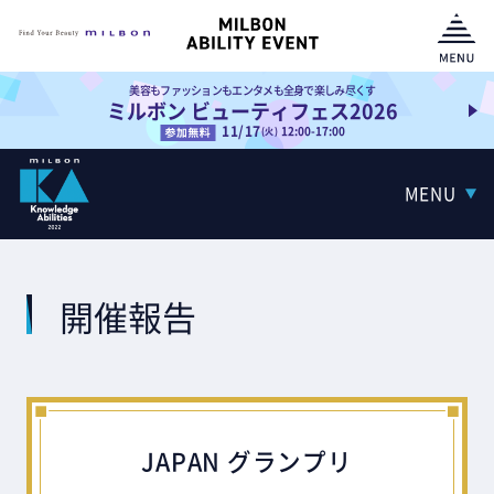
美容もファッションもエンタメも全身で楽しみ尽くす
ミルボン ビューティフェス2026
11/17
12:00-17:00
(火)
MENU
開催報告
JAPAN グランプリ